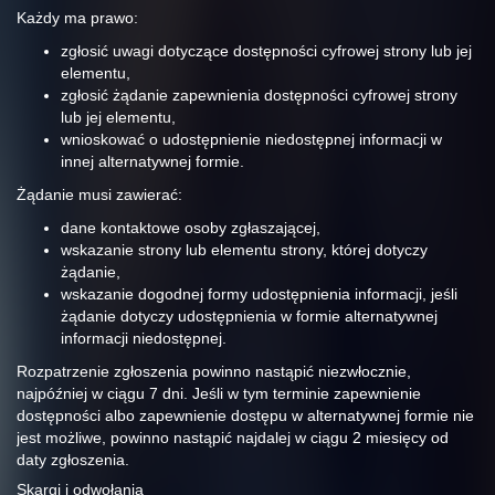
Każdy ma prawo:
zgłosić uwagi dotyczące dostępności cyfrowej strony lub jej
elementu,
zgłosić żądanie zapewnienia dostępności cyfrowej strony
lub jej elementu,
wnioskować o udostępnienie niedostępnej informacji w
innej alternatywnej formie.
Żądanie musi zawierać:
dane kontaktowe osoby zgłaszającej,
wskazanie strony lub elementu strony, której dotyczy
żądanie,
wskazanie dogodnej formy udostępnienia informacji, jeśli
żądanie dotyczy udostępnienia w formie alternatywnej
informacji niedostępnej.
Rozpatrzenie zgłoszenia powinno nastąpić niezwłocznie,
najpóźniej w ciągu 7 dni. Jeśli w tym terminie zapewnienie
dostępności albo zapewnienie dostępu w alternatywnej formie nie
jest możliwe, powinno nastąpić najdalej w ciągu 2 miesięcy od
daty zgłoszenia.
Skargi i odwołania